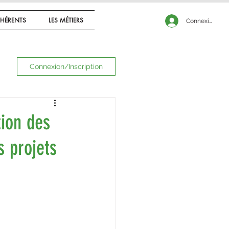
CONNEXION
HÉRENTS
LES MÉTIERS
Connexion
Connexion/Inscription
tion des
s projets