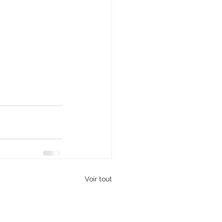
Voir tout