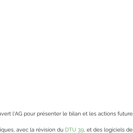
uvert l'AG pour présenter le bilan et les actions future
iques, avec la révision du 
DTU 39
, et des logiciels de