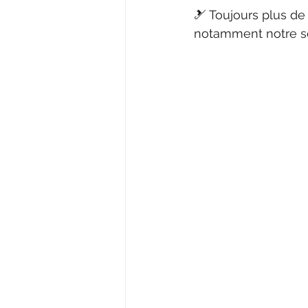
🎿 Toujours plus de 
notamment notre sé