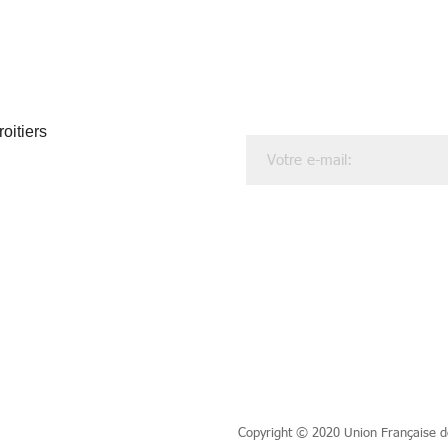
oitiers
Copyright © 2020 Union Française de