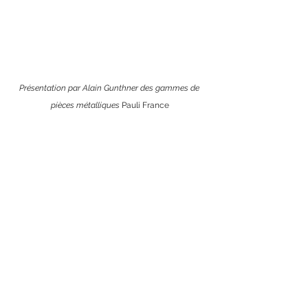
Présentation par Alain Gunthner des gammes de 
pièces métalliques 
Pauli France