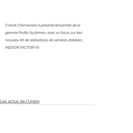
Franck Chennevière a présenté l’ensemble de la 
gamme 
Profils Systèmes
, avec un focus sur leur 
nouveau kit de réalisations de verrières d’ateliers 
INDOOR FACTORY®
Les actus de l'Union