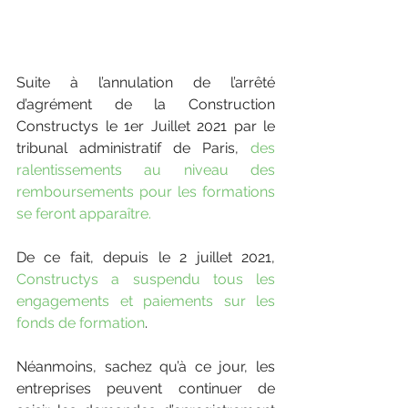
Suite à l’annulation de l’arrêté 
d’agrément de la Construction 
Constructys le 1er Juillet 2021 par le 
tribunal administratif de Paris, 
des 
ralentissements au niveau des 
remboursements pour les formations 
se feront apparaître.
De ce fait, depuis le 2 juillet 2021, 
Constructys a suspendu tous les 
engagements et paiements sur les 
fonds de formation
.
Néanmoins, sachez qu’à ce jour, les 
entreprises peuvent continuer de 