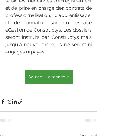
saisir les demandes d’enregistrement 
et de prise en charge des contrats de 
professionnalisation, d'apprentissage, 
et de formation sur leur espace 
eGestion de Constructys. Les dossiers 
seront instruits par Constructys mais 
jusqu'à nouvel ordre, ils ne seront ni 
engagés ni payés.
Source : Le moniteur
Voir tout