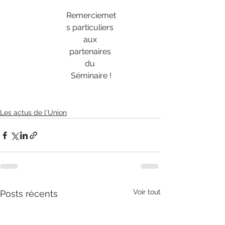
Remerciemet
s particuliers 
aux 
partenaires 
du 
Séminaire !
Les actus de l'Union
Voir tout
Posts récents