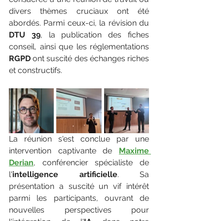
divers thèmes cruciaux ont été 
abordés. Parmi ceux-ci, la révision du 
DTU 39
, la publication des fiches 
conseil, ainsi que les réglementations 
RGPD 
ont suscité des échanges riches 
et constructifs.
La réunion s'est conclue par une 
intervention captivante de 
Maxime 
Derian
, conférencier spécialiste de 
l'
intelligence artificielle
. Sa 
présentation a suscité un vif intérêt 
parmi les participants, ouvrant de 
nouvelles perspectives pour 