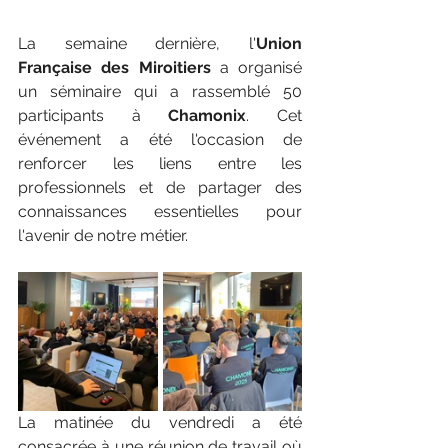
La semaine dernière, l'
Union 
Française des Miroitiers 
a organisé 
un séminaire qui a rassemblé 50 
participants à 
Chamonix
. Cet 
événement a été l'occasion de 
renforcer les liens entre les 
professionnels et de partager des 
connaissances essentielles pour 
l'avenir de notre métier.
La matinée du vendredi a été 
consacrée à une réunion de travail où 