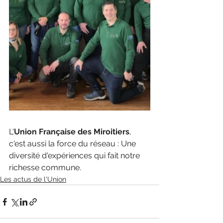
L'
Union Française des Miroitiers
, 
c'est aussi la force du réseau : Une 
diversité d'expériences qui fait notre 
richesse commune.
Les actus de l'Union