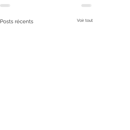
Voir tout
Posts récents