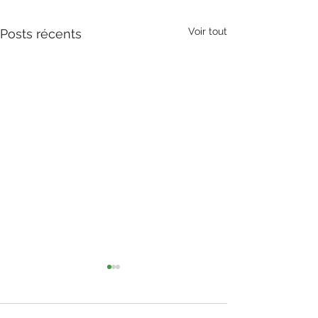
Voir tout
Posts récents