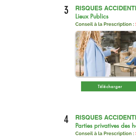
3
RISQUES ACCIDENTE
Lieux Publics
Conseil à la Prescription : 
Télécharger
4
RISQUES ACCIDENTE
Parties privatives des h
Conseil à la Prescription : 