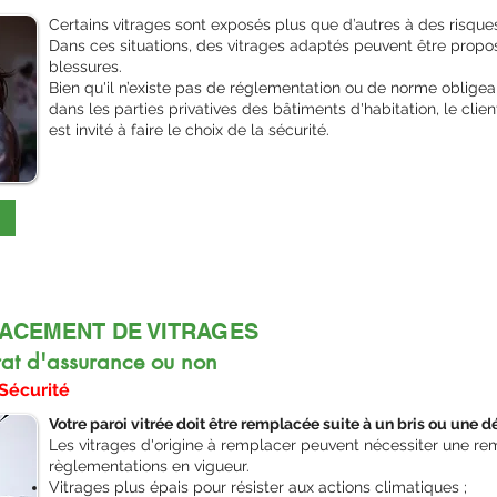
Certains vitrages sont exposés plus que d’autres à des risque
Dans ces situations, des vitrages adaptés peuvent être proposé
blessures.
Bien qu'il n’existe pas de réglementation ou de norme obligea
dans les parties privatives des bâtiments d'habitation, le clien
est invité à faire le choix de la sécurité.
ACEMENT DE VITRAGES
rat d'assurance ou non
Sécurité
Votre paroi vitrée doit être remplacée suite à un bris ou une 
Les vitrages d'origine à remplacer peuvent nécessiter une re
règlementations en vigueur.
Vitrages plus épais pour résister aux actions climatiques ;