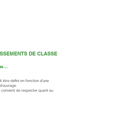
LISSEMENTS DE CLASSE
s...
 être défini en fonction d’une
 d’ouvrage.
 convient de respecter quant au