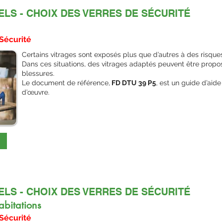
LS - CHOIX DES VERRES DE SÉCURITÉ
Sécurité
Certains vitrages sont exposés plus que d’autres à des risque
Dans ces situations, des vitrages adaptés peuvent être proposé
blessures.
Le document de référence,
FD DTU 39 P5
, est un guide d’aid
d’œuvre.
LS - CHOIX DES VERRES DE SÉCURITÉ
abitations
Sécurité