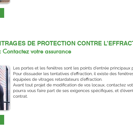
VITRAGES DE PROTECTION CONTRE L’EFFRAC
 : Contactez votre assurance
Les portes et les fenêtres sont les points d’entrée principaux 
Pour dissuader les tentatives d’effraction, il existe des fenêtr
équipées de vitrages retardateurs d’effraction.
Avant tout projet de modification de vos locaux, contactez v
pourra vous faire part de ses exigences spécifiques, et d’éven
contrat.