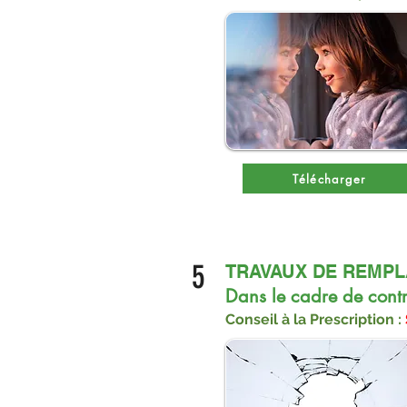
Télécharger
5
TRAVAUX DE REMPL
Dans le cadre de cont
Conseil à la Prescription : 