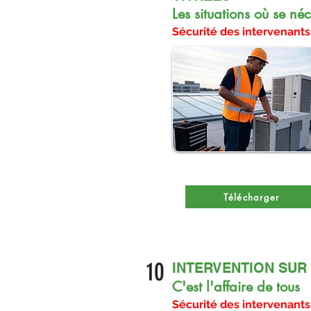
Les situations où se né
Sécurité des intervenants
Télécharger
10
INTERVENTION SUR 
C'est l'affaire de tous
Sécurité des intervenants