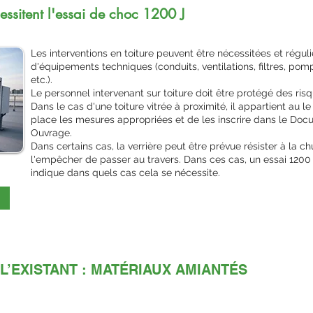
cessitent l'essai de choc 1200 J
Les interventions en toiture peuvent être nécessitées et réguli
d'équipements techniques (conduits, ventilations, filtres, pom
etc.).
Le personnel intervenant sur toiture doit être protégé des ris
Dans le cas d'une toiture vitrée à proximité, il appartient au 
place les mesures appropriées et de les inscrire dans le Docu
Ouvrage.
Dans certains cas, la verrière peut être prévue résister à la c
l'empêcher de passer au travers. Dans ces cas, un essai 1200 J
indique dans quels cas cela se nécessite.
L’EXISTANT : MATÉRIAUX AMIANTÉS