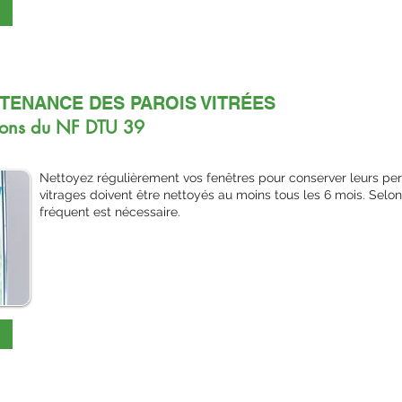
NTENANCE DES PAROIS VITRÉES
ions du NF DTU 39
Nettoyez régulièrement vos fenêtres pour conserver leurs per
vitrages doivent être nettoyés au moins tous les 6 mois. Selon
fréquent est nécessaire.