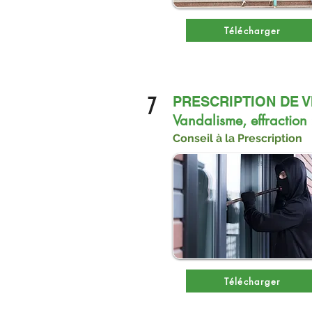
Télécharger
7
PRESCRIPTION DE 
Vandalisme, effraction
Conseil à la Prescription
Télécharger