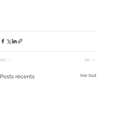
Voir tout
Posts récents