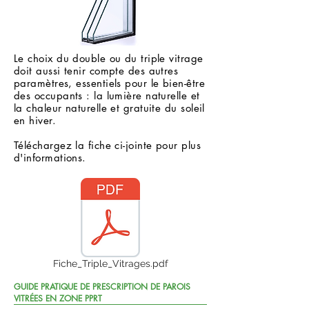
Le choix du double ou du triple vitrage
doit aussi tenir compte des autres
paramètres, essentiels pour le bien-être
des occupants : la lumière naturelle et
la chaleur naturelle et gratuite du soleil
en hiver.
Téléchargez la fiche ci-jointe pour plus
d'informations.
Fiche_Triple_Vitrages.pdf
GUIDE PRATIQUE DE PRESCRIPTION DE PAROIS
VITRÉES EN ZONE PPRT