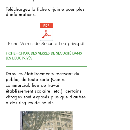
Téléchargez la fiche ci-jointe pour plus
d'informations.
Fiche_Verres_de_Securite_lieu_prive.pdf
FICHE - CHOIX DES VERRES DE SÉCURITÉ DANS
LES LIEUX PRIVÉS
Dans les établissements recevant du
public, de toute sorte (Centre
commercial, lieu de travail,
établissement scolaire, etc.), certains
vitrages sont exposés plus que d’autres
à des risques de heurts.