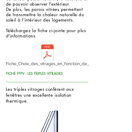
de pouvoir observer l’extérieur.
De plus, les parois vitrées permettent
de transmettre la chaleur naturelle du
soleil à l’intérieur des logements.
Téléchargez la fiche ci-jointe pour plus
d'informations.
Fiche_Choix_des_vitrages_en_fonction_de_
FICHE FFPV - LES TRIPLES VITRAGES
Les triples vitrages confèrent aux
fenêtres une excellente isolation
thermique.