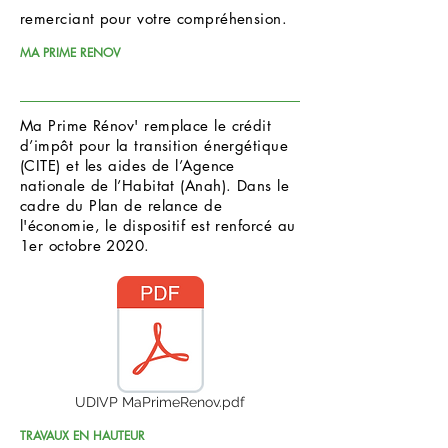
remerciant pour votre compréhension.
MA PRIME RENOV
Ma Prime Rénov' remplace le crédit
d’impôt pour la transition énergétique
(CITE) et les aides de l’Agence
nationale de l’Habitat (Anah). Dans le
cadre du Plan de relance de
l'économie, le dispositif est renforcé au
1er octobre 2020.
UDIVP MaPrimeRenov.pdf
TRAVAUX EN HAUTEUR