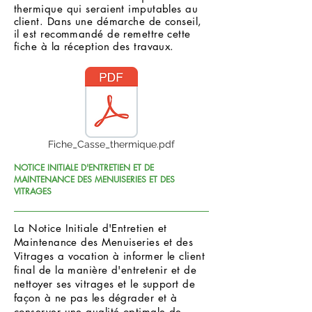
thermique qui seraient imputables au
client. Dans une démarche de conseil,
il est recommandé de remettre cette
fiche à la réception des travaux.
Fiche_Casse_thermique.pdf
NOTICE INITIALE D'ENTRETIEN ET DE
MAINTENANCE DES MENUISERIES ET DES
VITRAGES
La Notice Initiale d'Entretien et
Maintenance des Menuiseries et des
Vitrages a vocation à informer le client
final de la manière d'entretenir et de
nettoyer ses vitrages et le support de
façon à ne pas les dégrader et à
conserver une qualité optimale de