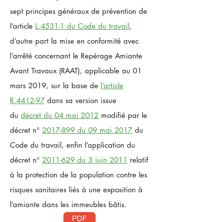
sept principes généraux de prévention de
l’article
L.4531-1 du Code du travail
,
d’autre part la mise en conformité avec
l’arrêté concernant le Repérage Amiante
Avant Travaux (RAAT), applicable au 01
mars 2019, sur la base de
l’article
R.4412-97
dans sa version issue
du
décret du 04 mai 2012
modifié par le
décret n°
2017-899 du 09 mai 2017
du
Code du travail, enfin l’application du
décret n°
2011-629 du 3 juin 2011
relatif
à la protection de la population contre les
risques sanitaires liés à une exposition à
l’amiante dans les immeubles bâtis.