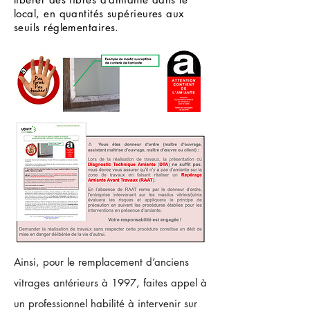
local, en quantités supérieures aux
seuils réglementaires.
Ainsi, pour le remplacement d’anciens
vitrages antérieurs à 1997, faites appel à
un professionnel habilité à intervenir sur