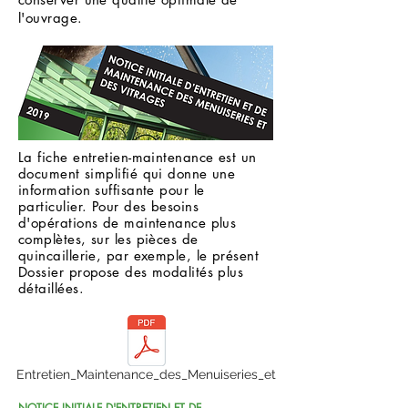
l'ouvrage.
La fiche entretien-maintenance est un
document simplifié qui donne une
information suffisante pour le
particulier. Pour des besoins
d'opérations de maintenance plus
complètes, sur les pièces de
quincaillerie, par exemple, le présent
Dossier propose des modalités plus
détaillées.
Entretien_Maintenance_des_Menuiseries_et
NOTICE INITIALE D'ENTRETIEN ET DE