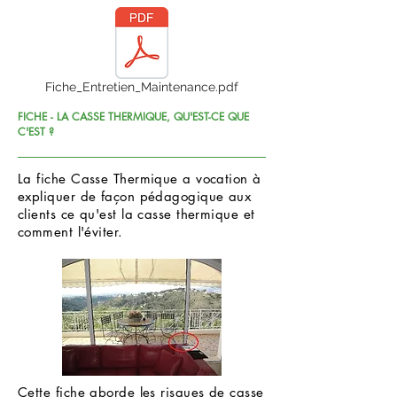
Fiche_Entretien_Maintenance.pdf
FICHE - LA CASSE THERMIQUE, QU'EST-CE QUE
C'EST ?
La fiche Casse Thermique a vocation à
expliquer de façon pédagogique aux
clients ce qu'est la casse thermique et
comment l'éviter.
Cette fiche aborde les risques de casse