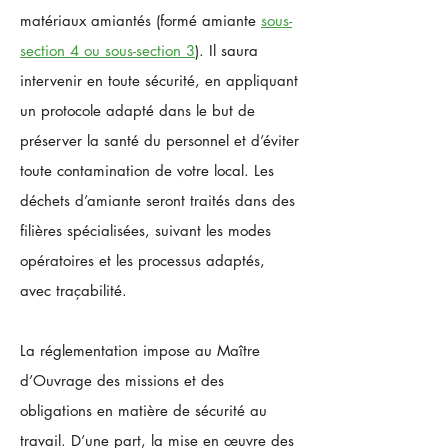
matériaux amiantés (formé amiante
sous-
section 4 ou sous-section 3
). Il saura
intervenir en toute sécurité, en appliquant
un protocole adapté dans le but de
préserver la santé du personnel et d’éviter
toute contamination de votre local. Les
déchets d’amiante seront traités dans des
filières spécialisées, suivant les modes
opératoires et les processus adaptés,
avec traçabilité.
La réglementation impose au Maître
d’Ouvrage des missions et des
obligations en matière de sécurité au
travail. D’une part, la mise en œuvre des