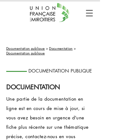
Documentation publique
>
Documentation
>
Documentation publique
DOCUMENTATION PUBLIQUE
DOCUMENTATION
Une partie de la documentation en
ligne est en cours de mise à jour, si
vous avez besoin en urgence d'une
fiche plus récente sur une thématique
précise, contactez-nous en vous