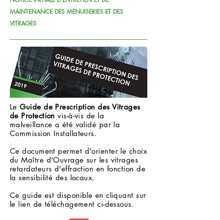
MAINTENANCE DES MENUISERIES ET DES
VITRAGES
Le
Guide de Prescription des Vitrages
de Protection
vis-à-vis de la
malveillance a été validé par la
Commission Installateurs.
Ce document permet d'orienter le choix
du Maître d'Ouvrage sur les vitrages
retardateurs d'effraction en fonction de
la sensibilité des locaux.
Ce guide est disponible en cliquant sur
le lien de téléchagement ci-dessous.