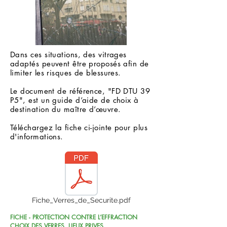
Dans ces situations, des vitrages
adaptés peuvent être proposés afin de
limiter les risques de blessures.
Le document de référence, "FD DTU 39
P5", est un guide d’aide de choix à
destination du maître d’œuvre.
Téléchargez la fiche ci-jointe pour plus
d'informations.
Fiche_Verres_de_Securite.pdf
FICHE - PROTECTION CONTRE L’EFFRACTION
CHOIX DES VERRES, LIEUX PRIVES