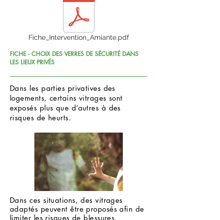
Fiche_Intervention_Amiante.pdf
FICHE - CHOIX DES VERRES DE SÉCURITÉ DANS
LES LIEUX PRIVÉS
Dans les parties privatives des
logements, certains vitrages sont
exposés plus que d’autres à des
risques de heurts.
Dans ces situations, des vitrages
adaptés peuvent être proposés afin de
limiter les risques de blessures.