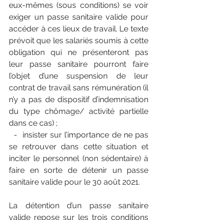
eux-mêmes (sous conditions) se voir 
exiger un passe sanitaire valide pour 
accéder à ces lieux de travail. Le texte 
prévoit que les salariés soumis à cette 
obligation qui ne présenteront pas 
leur passe sanitaire pourront faire 
l’objet d’une suspension de leur 
contrat de travail sans rémunération (il 
n’y a pas de dispositif d’indemnisation 
du type chômage/ activité partielle 
dans ce cas) ;
  -  insister sur l’importance de ne pas 
se retrouver dans cette situation et 
inciter le personnel (non sédentaire) à 
faire en sorte de détenir un passe 
sanitaire valide pour le 30 août 2021.
La détention d’un passe sanitaire 
valide repose sur les trois conditions 