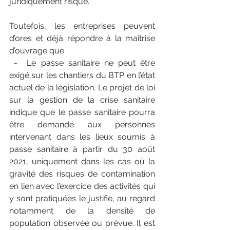
juridiquement risqué.
Toutefois, les entreprises peuvent 
d’ores et déjà répondre à la maitrise 
d’ouvrage que :
 -  Le passe sanitaire ne peut être 
exigé sur les chantiers du BTP en l’état 
actuel de la législation. Le projet de loi 
sur la gestion de la crise sanitaire 
indique que le passe sanitaire pourra 
être demandé aux personnes 
intervenant dans les lieux soumis à 
passe sanitaire à partir du 30 août 
2021, uniquement dans les cas où la 
gravité des risques de contamination 
en lien avec l’exercice des activités qui 
y sont pratiquées le justifie, au regard 
notamment de la densité de 
population observée ou prévue. Il est 