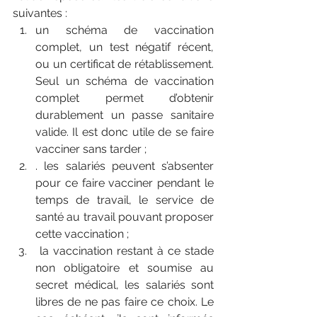
suivantes :
un schéma de vaccination 
complet, un test négatif récent, 
ou un certificat de rétablissement. 
Seul un schéma de vaccination 
complet permet d’obtenir 
durablement un passe sanitaire 
valide. Il est donc utile de se faire 
vacciner sans tarder ;
. les salariés peuvent s’absenter 
pour ce faire vacciner pendant le 
temps de travail, le service de 
santé au travail pouvant proposer 
cette vaccination ;
 la vaccination restant à ce stade 
non obligatoire et soumise au 
secret médical, les salariés sont 
libres de ne pas faire ce choix. Le 