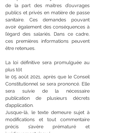
de la part des maitres d’ouvrages 
publics et privés en matière de passe 
sanitaire. Ces demandes pouvant 
avoir également des conséquences à 
l’égard des salariés. Dans ce cadre, 
ces premières informations peuvent 
être retenues.
La loi définitive sera promulguée au 
plus tôt
le 05 août 2021, après que le Conseil 
Constitutionnel se sera prononcé. Elle 
sera suivie de la nécessaire 
publication de plusieurs décrets 
d’application.
Jusque-là, le texte demeure sujet à 
modifications et tout commentaire 
précis s’avère prématuré et 